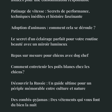
Patinage de vitesse : Secrets de performance,
techniques inédites et histoire fascinante
Adoption d'animaux : comment cela se déroule ?
Le secret d'un éclairage parfait pour votre routine
beauté avec un miroir lumineux
Repas sur mesure pour chiens avec dog chef
Comment entretenir les poils blancs chez les
chiens ?
Découvrir la Russie : Un guide ultime pour un
périple mémorable entre culture et nature
Des combis-pyjamas : Des vêtements qui vous font
du bien la nuit