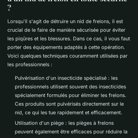
?
Lorsqu'il s'agit de détruire un nid de frelons, il est
crucial de le faire de manière sécurisée pour éviter
les piqûres et les blessures. Dans ce cas, il vous faut
porter des équipements adaptés à cette opération.
Voici quelques techniques couramment utilisées par
les professionnels :
Pulvérisation d'un insecticide spécialisé : les
professionnels utilisent souvent des insecticides
spécialement formulés pour éliminer les frelons.
Ces produits sont pulvérisés directement sur le
nid, ce qui les tue rapidement et efficacement.
Utilisation d'un piège : les pièges à frelons
peuvent également être efficaces pour réduire la