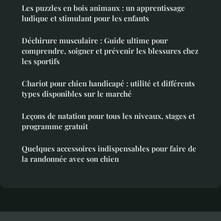
Les puzzles en bois animaux : un apprentissage
ludique et stimulant pour les enfants
Déchirure musculaire : Guide ultime pour
comprendre, soigner et prévenir les blessures chez
les sportifs
Chariot pour chien handicapé : utilité et différents
types disponibles sur le marché
Leçons de natation pour tous les niveaux, stages et
programme gratuit
Quelques accessoires indispensables pour faire de
la randonnée avec son chien