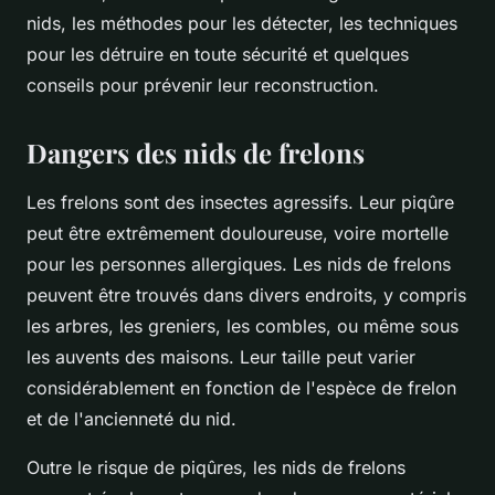
nids, les méthodes pour les détecter, les techniques
pour les détruire en toute sécurité et quelques
conseils pour prévenir leur reconstruction.
Dangers des nids de frelons
Les frelons sont des insectes agressifs. Leur piqûre
peut être extrêmement douloureuse, voire mortelle
pour les personnes allergiques. Les nids de frelons
peuvent être trouvés dans divers endroits, y compris
les arbres, les greniers, les combles, ou même sous
les auvents des maisons. Leur taille peut varier
considérablement en fonction de l'espèce de frelon
et de l'ancienneté du nid.
Outre le risque de piqûres, les nids de frelons