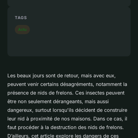
TAGS
Actu
Les beaux jours sont de retour, mais avec eux,
peuvent venir certains désagréments, notamment la
présence de nids de frelons. Ces insectes peuvent
être non seulement dérangeants, mais aussi
dangereux, surtout lorsqu'ils décident de construire
leur nid à proximité de nos maisons. Dans ce cas, il
faut procéder à la destruction des nids de frelons.
D’ailleurs, cet article explore les dangers de ces