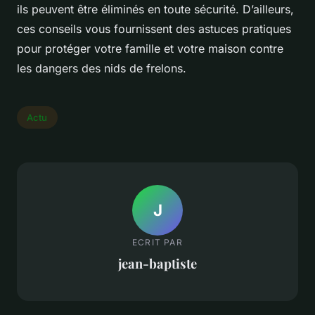
ils peuvent être éliminés en toute sécurité. D’ailleurs,
ces conseils vous fournissent des astuces pratiques
pour protéger votre famille et votre maison contre
les dangers des nids de frelons.
Actu
J
ECRIT PAR
jean-baptiste