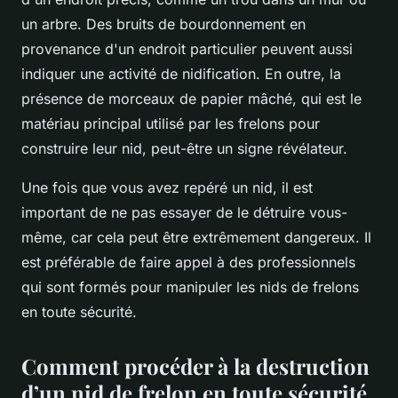
un arbre. Des bruits de bourdonnement en
provenance d'un endroit particulier peuvent aussi
indiquer une activité de nidification. En outre, la
présence de morceaux de papier mâché, qui est le
matériau principal utilisé par les frelons pour
construire leur nid, peut-être un signe révélateur.
Une fois que vous avez repéré un nid, il est
important de ne pas essayer de le détruire vous-
même, car cela peut être extrêmement dangereux. Il
est préférable de faire appel à des professionnels
qui sont formés pour manipuler les nids de frelons
en toute sécurité.
Comment procéder à la destruction
d’un nid de frelon en toute sécurité