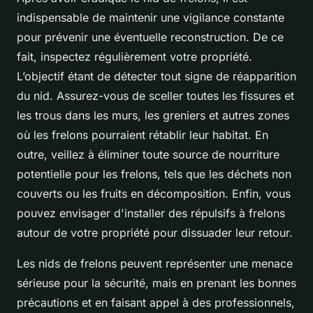
indispensable de maintenir une vigilance constante
pour prévenir une éventuelle reconstruction. De ce
fait, inspectez régulièrement votre propriété.
L’objectif étant de détecter tout signe de réapparition
du nid. Assurez-vous de sceller toutes les fissures et
les trous dans les murs, les greniers et autres zones
où les frelons pourraient rétablir leur habitat. En
outre, veillez à éliminer toute source de nourriture
potentielle pour les frelons, tels que les déchets non
couverts ou les fruits en décomposition. Enfin, vous
pouvez envisager d'installer des répulsifs à frelons
autour de votre propriété pour dissuader leur retour.
Les nids de frelons peuvent représenter une menace
sérieuse pour la sécurité, mais en prenant les bonnes
précautions et en faisant appel à des professionnels,