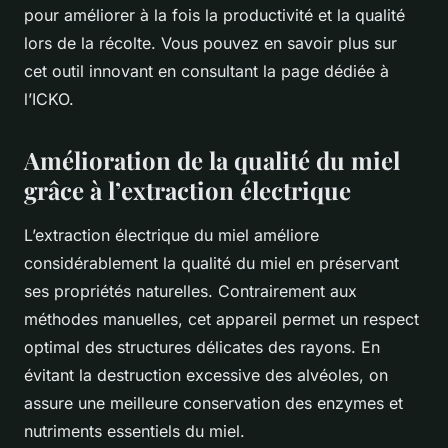
pour améliorer à la fois la productivité et la qualité
lors de la récolte. Vous pouvez en savoir plus sur
cet outil innovant en consultant la page dédiée à
l’ICKO.
Amélioration de la qualité du miel
grâce à l’extraction électrique
L’extraction électrique du miel améliore
considérablement la qualité du miel en préservant
ses propriétés naturelles. Contrairement aux
méthodes manuelles, cet appareil permet un respect
optimal des structures délicates des rayons. En
évitant la destruction excessive des alvéoles, on
assure une meilleure conservation des enzymes et
nutriments essentiels du miel.