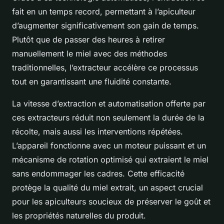
fait en un temps record, permettant à l’apiculteur
d’augmenter significativement son gain de temps.
Plutôt que de passer des heures à retirer
manuellement le miel avec des méthodes
traditionnelles, l’extracteur accélère ce processus
tout en garantissant une fluidité constante.
La vitesse d’extraction et automatisation offerte par
ces extracteurs réduit non seulement la durée de la
récolte, mais aussi les interventions répétées.
L’appareil fonctionne avec un moteur puissant et un
mécanisme de rotation optimisé qui extraient le miel
sans endommager les cadres. Cette efficacité
protège la qualité du miel extrait, un aspect crucial
pour les apiculteurs soucieux de préserver le goût et
les propriétés naturelles du produit.