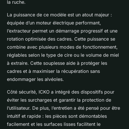
la ruche.
La puissance de ce modèle est un atout majeur :
équipée d’un moteur électrique performant,
l’extracteur permet un démarrage progressif et une
rotation optimisée des cadres. Cette puissance se
combine avec plusieurs modes de fonctionnement,
réglables selon le type de cire ou le volume de miel
à extraire. Cette souplesse aide à protéger les
cadres et à maximiser la récupération sans
endommager les alvéoles.
Côté sécurité, ICKO a intégré des dispositifs pour
éviter les surcharges et garantir la protection de
l’utilisateur. De plus, l’entretien a été pensé pour être
intuitif et rapide : les pièces sont démontables
facilement et les surfaces lisses facilitent le