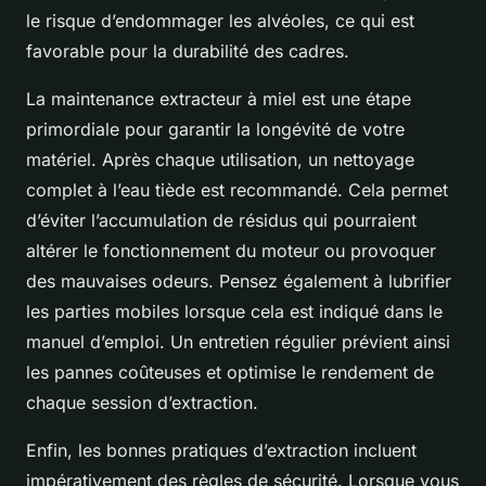
le risque d’endommager les alvéoles, ce qui est
favorable pour la durabilité des cadres.
La maintenance extracteur à miel est une étape
primordiale pour garantir la longévité de votre
matériel. Après chaque utilisation, un nettoyage
complet à l’eau tiède est recommandé. Cela permet
d’éviter l’accumulation de résidus qui pourraient
altérer le fonctionnement du moteur ou provoquer
des mauvaises odeurs. Pensez également à lubrifier
les parties mobiles lorsque cela est indiqué dans le
manuel d’emploi. Un entretien régulier prévient ainsi
les pannes coûteuses et optimise le rendement de
chaque session d’extraction.
Enfin, les bonnes pratiques d’extraction incluent
impérativement des règles de sécurité. Lorsque vous