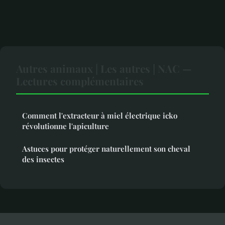
Autres animaux | Les autres | NAC —
Lectures complémentaires
Comment l'extracteur à miel électrique icko
révolutionne l'apiculture
Astuces pour protéger naturellement son cheval
des insectes