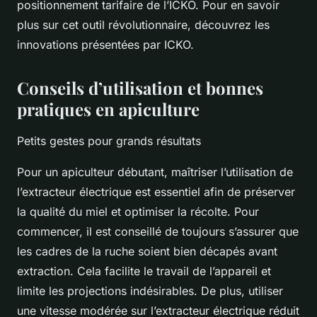
positionnement tarifaire de l’ICKO. Pour en savoir
plus sur cet outil révolutionnaire, découvrez les
innovations présentées par ICKO.
Conseils d’utilisation et bonnes
pratiques en apiculture
Petits gestes pour grands résultats
Pour un apiculteur débutant, maîtriser l’utilisation de
l’extracteur électrique est essentiel afin de préserver
la qualité du miel et optimiser la récolte. Pour
commencer, il est conseillé de toujours s’assurer que
les cadres de la ruche soient bien décapés avant
extraction. Cela facilite le travail de l’appareil et
limite les projections indésirables. De plus, utiliser
une vitesse modérée sur l’extracteur électrique réduit