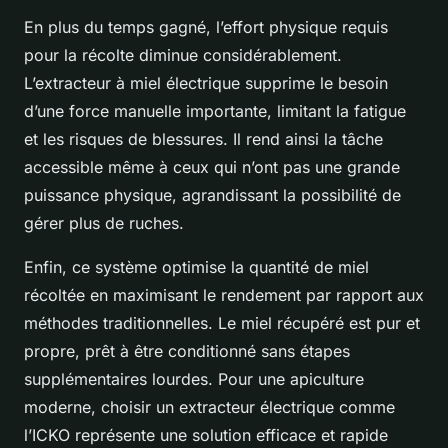
En plus du temps gagné, l’effort physique requis
pour la récolte diminue considérablement.
L’extracteur à miel électrique supprime le besoin
d’une force manuelle importante, limitant la fatigue
et les risques de blessures. Il rend ainsi la tâche
accessible même à ceux qui n’ont pas une grande
puissance physique, agrandissant la possibilité de
gérer plus de ruches.
Enfin, ce système optimise la quantité de miel
récoltée en maximisant le rendement par rapport aux
méthodes traditionnelles. Le miel récupéré est pur et
propre, prêt à être conditionné sans étapes
supplémentaires lourdes. Pour une apiculture
moderne, choisir un extracteur électrique comme
l’ICKO représente une solution efficace et rapide