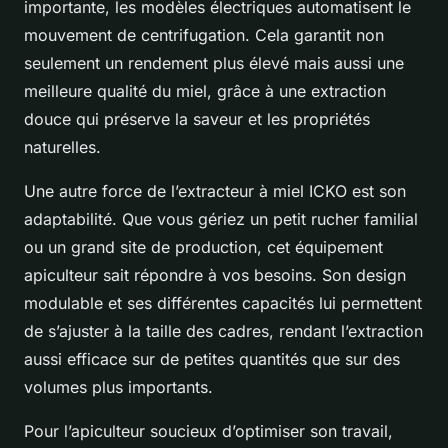
importante, les modèles électriques automatisent le
mouvement de centrifugation. Cela garantit non
seulement un rendement plus élevé mais aussi une
meilleure qualité du miel, grâce à une extraction
douce qui préserve la saveur et les propriétés
naturelles.
Une autre force de l’extracteur à miel ICKO est son
adaptabilité. Que vous gériez un petit rucher familial
ou un grand site de production, cet équipement
apiculteur sait répondre à vos besoins. Son design
modulable et ses différentes capacités lui permettent
de s’ajuster à la taille des cadres, rendant l’extraction
aussi efficace sur de petites quantités que sur des
volumes plus importants.
Pour l’apiculteur soucieux d’optimiser son travail,