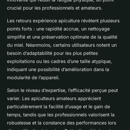
crucial pour les professionnels et amateurs.
Les retours expérience apiculture révèlent plusieurs
points forts : une rapidité accrue, un nettoyage
simplifié et une préservation optimale de la qualité
du miel. Néanmoins, certains utilisateurs notent un
besoin d’adaptabilité pour les plus petites
exploitations ou les cadres d’une taille atypique,
indiquant une possibilité d’amélioration dans la
modularité de l’appareil.
Selon le niveau d’expertise, l’efficacité perçue peut
varier. Les apiculteurs amateurs apprécient
particulièrement la facilité d’usage et le gain de
temps, tandis que les professionnels valorisent la
robustesse et la constance des performances lors