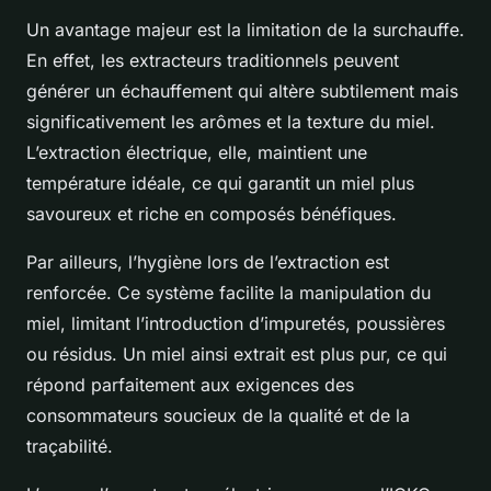
Un avantage majeur est la limitation de la surchauffe.
En effet, les extracteurs traditionnels peuvent
générer un échauffement qui altère subtilement mais
significativement les arômes et la texture du miel.
L’extraction électrique, elle, maintient une
température idéale, ce qui garantit un miel plus
savoureux et riche en composés bénéfiques.
Par ailleurs, l’hygiène lors de l’extraction est
renforcée. Ce système facilite la manipulation du
miel, limitant l’introduction d’impuretés, poussières
ou résidus. Un miel ainsi extrait est plus pur, ce qui
répond parfaitement aux exigences des
consommateurs soucieux de la qualité et de la
traçabilité.