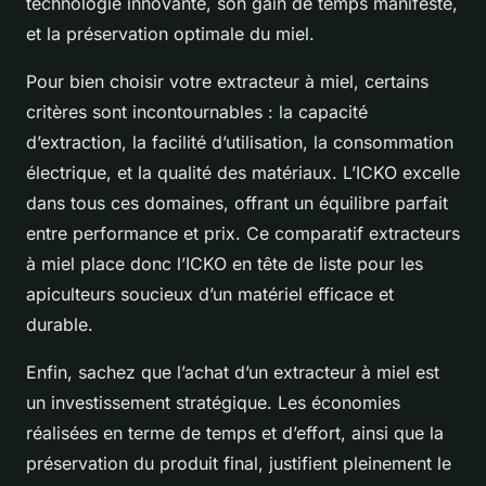
technologie innovante, son gain de temps manifeste,
et la préservation optimale du miel.
Pour bien choisir votre extracteur à miel, certains
critères sont incontournables : la capacité
d’extraction, la facilité d’utilisation, la consommation
électrique, et la qualité des matériaux. L’ICKO excelle
dans tous ces domaines, offrant un équilibre parfait
entre performance et prix. Ce comparatif extracteurs
à miel place donc l’ICKO en tête de liste pour les
apiculteurs soucieux d’un matériel efficace et
durable.
Enfin, sachez que l’achat d’un extracteur à miel est
un investissement stratégique. Les économies
réalisées en terme de temps et d’effort, ainsi que la
préservation du produit final, justifient pleinement le