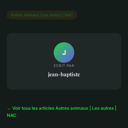
Autres animaux | Les autres | NAC
J
ECRIT PAR
jean-baptiste
← Voir tous les articles Autres animaux | Les autres |
NAC