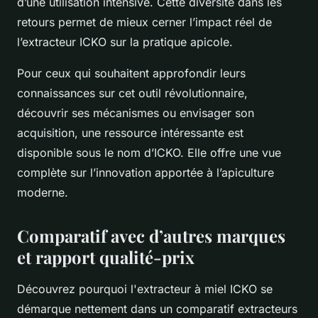
d’une utilisation intensive. Cette diversité dans les
retours permet de mieux cerner l’impact réel de
l’extracteur ICKO sur la pratique apicole.
Pour ceux qui souhaitent approfondir leurs
connaissances sur cet outil révolutionnaire,
découvrir ses mécanismes ou envisager son
acquisition, une ressource intéressante est
disponible sous le nom d’ICKO. Elle offre une vue
complète sur l’innovation apportée à l’apiculture
moderne.
Comparatif avec d’autres marques
et rapport qualité-prix
Découvrez pourquoi l'extracteur à miel ICKO se
démarque nettement dans un comparatif extracteurs