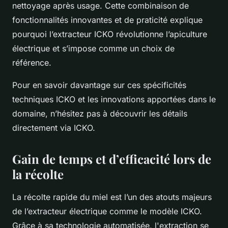
nettoyage après usage. Cette combinaison de
fonctionnalités innovantes et de praticité explique
pourquoi l’extracteur ICKO révolutionne l’apiculture
électrique et s’impose comme un choix de
référence.
Pour en savoir davantage sur ces spécificités
techniques ICKO et les innovations apportées dans le
domaine, n’hésitez pas à découvrir les détails
directement via ICKO.
Gain de temps et d’efficacité lors de
la récolte
La récolte rapide du miel est l’un des atouts majeurs
de l’extracteur électrique comme le modèle ICKO.
Grâce à sa technologie automatisée, l'extraction se