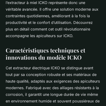
l’extracteur à miel ICKO représente donc une
véritable avancée. Il offre une solution moderne aux
contraintes quotidiennes, améliorant à la fois la
productivité et le confort d’utilisation. Découvrez
plus en détail comment cet outil révolutionnaire
accompagne les apiculteurs sur ICKO.
Caractéristiques techniques et
innovations du modèle ICKO
Cet extracteur électrique ICKO se distingue avant
tout par sa conception robuste et ses matériaux de
haute qualité, adaptés aux exigences des apiculteurs
modernes. Fabriqué avec des alliages résistants à la
corrosion, il garantit une longue durée de vie même
en environnement humide et souvent poussiéreux de