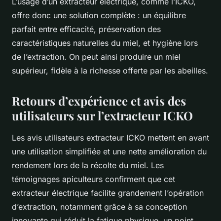
L’usage d’un extracteur électrique, comme l’ICKO,
offre donc une solution complète : un équilibre
parfait entre efficacité, préservation des
caractéristiques naturelles du miel, et hygiène lors
de l’extraction. On peut ainsi produire un miel
supérieur, fidèle à la richesse offerte par les abeilles.
Retours d’expérience et avis des
utilisateurs sur l’extracteur ICKO
Les avis utilisateurs extracteur ICKO mettent en avant
une utilisation simplifiée et une nette amélioration du
rendement lors de la récolte du miel. Les
témoignages apiculteurs confirment que cet
extracteur électrique facilite grandement l’opération
d’extraction, notamment grâce à sa conception
innovante qui réduit la fatigue physique, un point