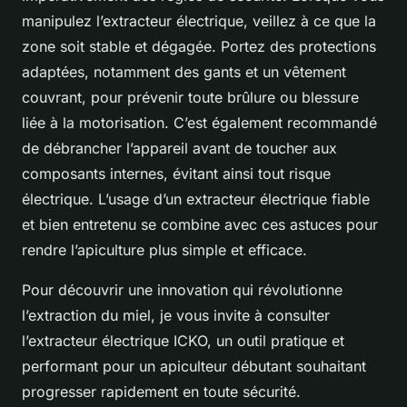
manipulez l’extracteur électrique, veillez à ce que la
zone soit stable et dégagée. Portez des protections
adaptées, notamment des gants et un vêtement
couvrant, pour prévenir toute brûlure ou blessure
liée à la motorisation. C’est également recommandé
de débrancher l’appareil avant de toucher aux
composants internes, évitant ainsi tout risque
électrique. L’usage d’un extracteur électrique fiable
et bien entretenu se combine avec ces astuces pour
rendre l’apiculture plus simple et efficace.
Pour découvrir une innovation qui révolutionne
l’extraction du miel, je vous invite à consulter
l’extracteur électrique ICKO, un outil pratique et
performant pour un apiculteur débutant souhaitant
progresser rapidement en toute sécurité.