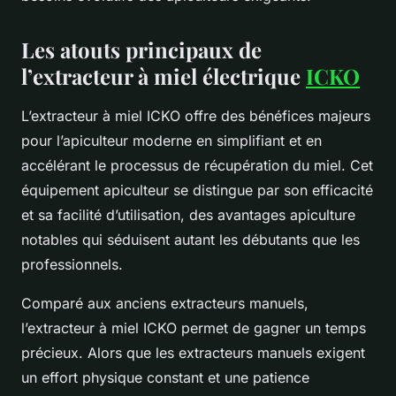
Les atouts principaux de
l’extracteur à miel électrique
ICKO
L’extracteur à miel ICKO offre des bénéfices majeurs
pour l’apiculteur moderne en simplifiant et en
accélérant le processus de récupération du miel. Cet
équipement apiculteur se distingue par son efficacité
et sa facilité d’utilisation, des avantages apiculture
notables qui séduisent autant les débutants que les
professionnels.
Comparé aux anciens extracteurs manuels,
l’extracteur à miel ICKO permet de gagner un temps
précieux. Alors que les extracteurs manuels exigent
un effort physique constant et une patience