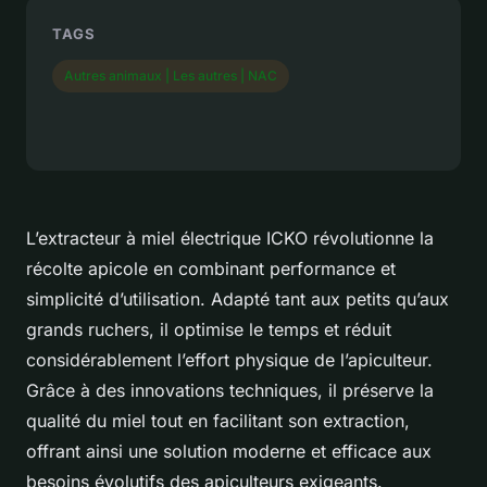
TAGS
Autres animaux | Les autres | NAC
L’extracteur à miel électrique ICKO révolutionne la
récolte apicole en combinant performance et
simplicité d’utilisation. Adapté tant aux petits qu’aux
grands ruchers, il optimise le temps et réduit
considérablement l’effort physique de l’apiculteur.
Grâce à des innovations techniques, il préserve la
qualité du miel tout en facilitant son extraction,
offrant ainsi une solution moderne et efficace aux
besoins évolutifs des apiculteurs exigeants.