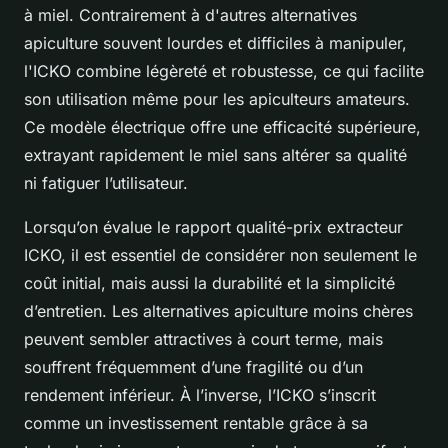
à miel. Contrairement à d'autres alternatives
apiculture souvent lourdes et difficiles à manipuler,
l'ICKO combine légèreté et robustesse, ce qui facilite
son utilisation même pour les apiculteurs amateurs.
Ce modèle électrique offre une efficacité supérieure,
extrayant rapidement le miel sans altérer sa qualité
ni fatiguer l’utilisateur.
Lorsqu’on évalue le rapport qualité-prix extracteur
ICKO, il est essentiel de considérer non seulement le
coût initial, mais aussi la durabilité et la simplicité
d’entretien. Les alternatives apiculture moins chères
peuvent sembler attractives à court terme, mais
souffrent fréquemment d’une fragilité ou d’un
rendement inférieur. À l’inverse, l’ICKO s’inscrit
comme un investissement rentable grâce à sa