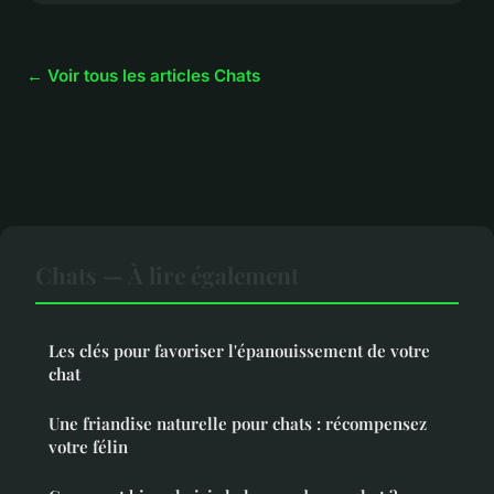
← Voir tous les articles Chats
Chats — À lire également
Les clés pour favoriser l'épanouissement de votre
chat
Une friandise naturelle pour chats : récompensez
votre félin