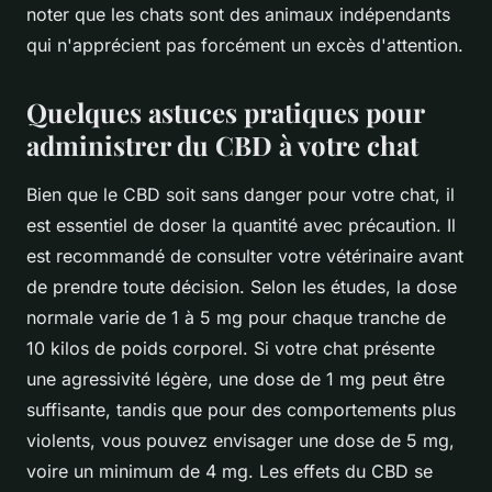
noter que les chats sont des animaux indépendants
qui n'apprécient pas forcément un excès d'attention.
Quelques astuces pratiques pour
administrer du CBD à votre chat
Bien que le CBD soit sans danger pour votre chat, il
est essentiel de doser la quantité avec précaution. Il
est recommandé de consulter votre vétérinaire avant
de prendre toute décision. Selon les études, la dose
normale varie de 1 à 5 mg pour chaque tranche de
10 kilos de poids corporel. Si votre chat présente
une agressivité légère, une dose de 1 mg peut être
suffisante, tandis que pour des comportements plus
violents, vous pouvez envisager une dose de 5 mg,
voire un minimum de 4 mg. Les effets du CBD se