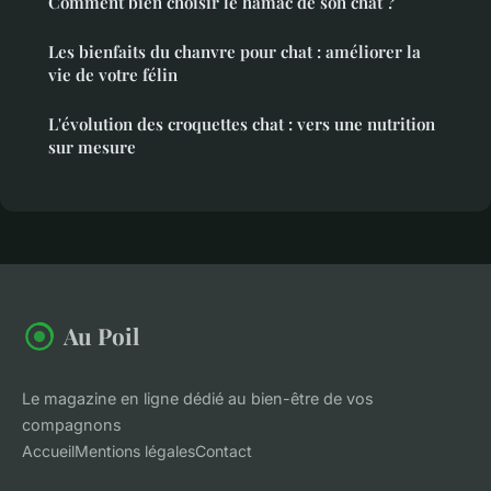
Comment bien choisir le hamac de son chat ?
Les bienfaits du chanvre pour chat : améliorer la
vie de votre félin
L'évolution des croquettes chat : vers une nutrition
sur mesure
Au Poil
Le magazine en ligne dédié au bien-être de vos
compagnons
Accueil
Mentions légales
Contact