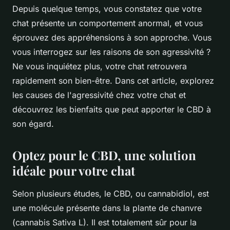
Depuis quelque temps, vous constatez que votre
chat présente un comportement anormal, et vous
éprouvez des appréhensions à son approche. Vous
vous interrogez sur les raisons de son agressivité ?
Ne vous inquiétez plus, votre chat retrouvera
rapidement son bien-être. Dans cet article, explorez
les causes de l'agressivité chez votre chat et
découvrez les bienfaits que peut apporter le CBD à
son égard.
Optez pour le CBD, une solution
idéale pour votre chat
Selon plusieurs études, le CBD, ou cannabidiol, est
une molécule présente dans la plante de chanvre
(cannabis Sativa L). Il est totalement sûr pour la