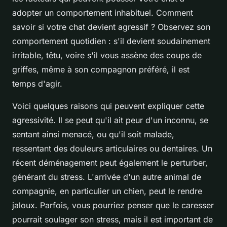
adopter un comportement inhabituel. Comment
savoir si votre chat devient agressif ? Observez son
comportement quotidien : s'il devient soudainement
irritable, têtu, voire s'il vous assène des coups de
griffes, même à son compagnon préféré, il est
temps d'agir.
Voici quelques raisons qui peuvent expliquer cette
agressivité. Il se peut qu'il ait peur d'un inconnu, se
sentant ainsi menacé, ou qu'il soit malade,
ressentant des douleurs articulaires ou dentaires. Un
récent déménagement peut également le perturber,
générant du stress. L'arrivée d'un autre animal de
compagnie, en particulier un chien, peut le rendre
jaloux. Parfois, vous pourriez penser que le caresser
pourrait soulager son stress, mais il est important de