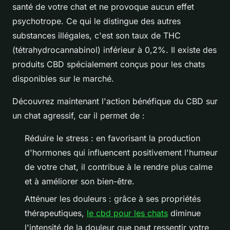
santé de votre chat et ne provoque aucun effet
psychotrope. Ce qui le distingue des autres
substances illégales, c'est son taux de THC
(tétrahydrocannabinol) inférieur à 0,2%. Il existe des
produits CBD spécialement conçus pour les chats
disponibles sur le marché.
Découvrez maintenant l'action bénéfique du CBD sur
un chat agressif, car il permet de :
Réduire le stress : en favorisant la production
d'hormones qui influencent positivement l'humeur
de votre chat, il contribue à le rendre plus calme
et à améliorer son bien-être.
Atténuer les douleurs : grâce à ses propriétés
thérapeutiques,
le cbd pour les chats
diminue
l'intensité de la douleur que peut ressentir votre