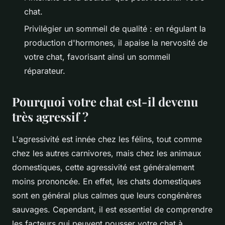
chat.
Privilégier un sommeil de qualité : en régulant la
production d'hormones, il apaise la nervosité de
votre chat, favorisant ainsi un sommeil
réparateur.
Pourquoi votre chat est-il devenu
très agressif ?
L'agressivité est innée chez les félins, tout comme
chez les autres carnivores, mais chez les animaux
domestiques, cette agressivité est généralement
moins prononcée. En effet, les chats domestiques
sont en général plus calmes que leurs congénères
sauvages. Cependant, il est essentiel de comprendre
les facteurs qui peuvent pousser votre chat à