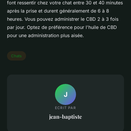
font ressentir chez votre chat entre 30 et 40 minutes
après la prise et durent généralement de 6 à 8
heures. Vous pouvez administrer le CBD 2 à 3 fois
par jour. Optez de préférence pour l'huile de CBD
pour une administration plus aisée.
Chats
J
ECRIT PAR
jean-baptiste