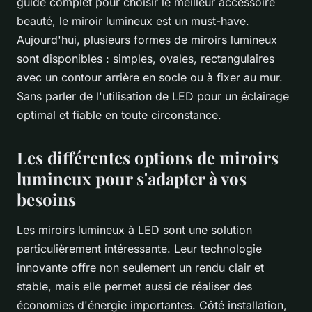
guide complet pour choisir le meilleur accessoire
beauté, le miroir lumineux est un must-have.
Aujourd'hui, plusieurs formes de miroirs lumineux
sont disponibles : simples, ovales, rectangulaires
avec un contour arrière en socle ou à fixer au mur.
Sans parler de l'utilisation de LED pour un éclairage
optimal et fiable en toute circonstance.
Les différentes options de miroirs
lumineux pour s'adapter à vos
besoins
Les miroirs lumineux à LED sont une solution
particulièrement intéressante. Leur technologie
innovante offre non seulement un rendu clair et
stable, mais elle permet aussi de réaliser des
économies d'énergie importantes. Côté installation,