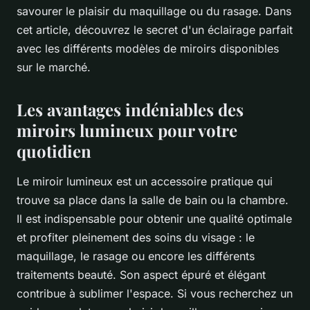
savourer le plaisir du maquillage ou du rasage. Dans
cet article, découvrez le secret d'un éclairage parfait
avec les différents modèles de miroirs disponibles
sur le marché.
Les avantages indéniables des
miroirs lumineux pour votre
quotidien
Le miroir lumineux est un accessoire pratique qui
trouve sa place dans la salle de bain ou la chambre.
Il est indispensable pour obtenir une qualité optimale
et profiter pleinement des soins du visage : le
maquillage, le rasage ou encore les différents
traitements beauté. Son aspect épuré et élégant
contribue à sublimer l'espace. Si vous recherchez un