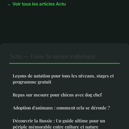
← Voir tous les articles Actu
Actu — Dans la même rubrique
Leçons de natation pour tous les niveaux, stages et
programme gratuit
Repas sur mesure pour chiens avec dog chef
Adoption d'animaux : comment cela se déroule ?
Découvrir la Russie : Un guide ultime pour un
périple mémorable entre culture et nature