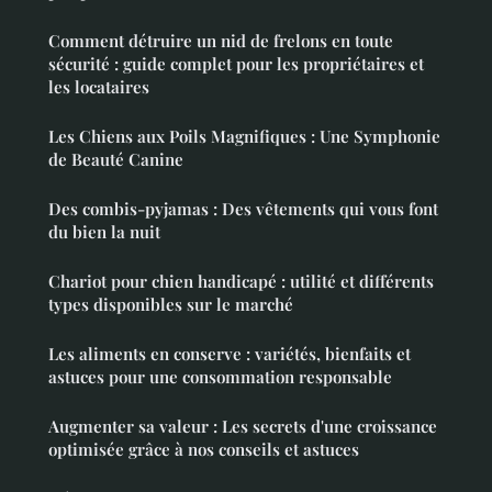
Comment détruire un nid de frelons en toute
sécurité : guide complet pour les propriétaires et
les locataires
Les Chiens aux Poils Magnifiques : Une Symphonie
de Beauté Canine
Des combis-pyjamas : Des vêtements qui vous font
du bien la nuit
Chariot pour chien handicapé : utilité et différents
types disponibles sur le marché
Les aliments en conserve : variétés, bienfaits et
astuces pour une consommation responsable
Augmenter sa valeur : Les secrets d'une croissance
optimisée grâce à nos conseils et astuces