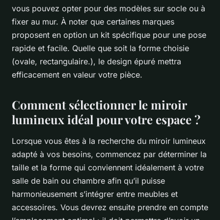
vous pouvez opter pour des modèles sur socle ou à
fixer au mur. À noter que certaines marques
proposent en option un kit spécifique pour une pose
rapide et facile. Quelle que soit la forme choisie
(ovale, rectangulaire.), le design épuré mettra
efficacement en valeur votre pièce.
Comment sélectionner le miroir
lumineux idéal pour votre espace ?
Lorsque vous êtes à la recherche du miroir lumineux
adapté à vos besoins, commencez par déterminer la
taille et la forme qui conviennent idéalement à votre
salle de bain ou chambre afin qu’il puisse
harmonieusement s’intégrer entre meubles et
accessoires. Vous devrez ensuite prendre en compte