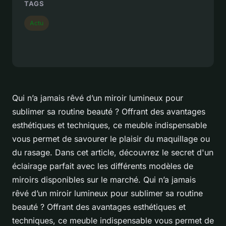
TAGS
Actu
Qui n’a jamais rêvé d’un miroir lumineux pour
sublimer sa routine beauté ? Offrant des avantages
esthétiques et techniques, ce meuble indispensable
vous permet de savourer le plaisir du maquillage ou
du rasage. Dans cet article, découvrez le secret d'un
éclairage parfait avec les différents modèles de
miroirs disponibles sur le marché. Qui n’a jamais
rêvé d’un miroir lumineux pour sublimer sa routine
beauté ? Offrant des avantages esthétiques et
techniques, ce meuble indispensable vous permet de