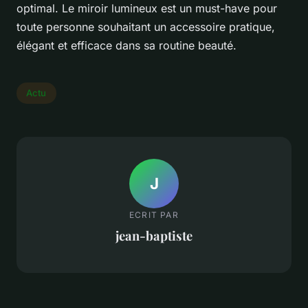
optimal. Le miroir lumineux est un must-have pour
toute personne souhaitant un accessoire pratique,
élégant et efficace dans sa routine beauté.
Actu
J
ECRIT PAR
jean-baptiste