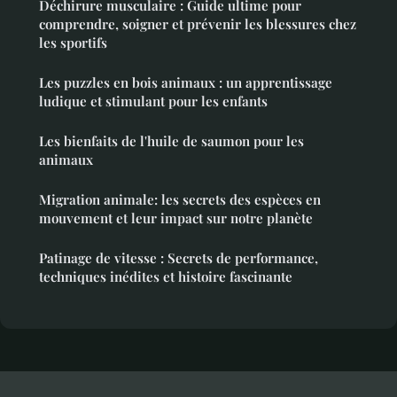
Déchirure musculaire : Guide ultime pour
comprendre, soigner et prévenir les blessures chez
les sportifs
Les puzzles en bois animaux : un apprentissage
ludique et stimulant pour les enfants
Les bienfaits de l'huile de saumon pour les
animaux
Migration animale: les secrets des espèces en
mouvement et leur impact sur notre planète
Patinage de vitesse : Secrets de performance,
techniques inédites et histoire fascinante