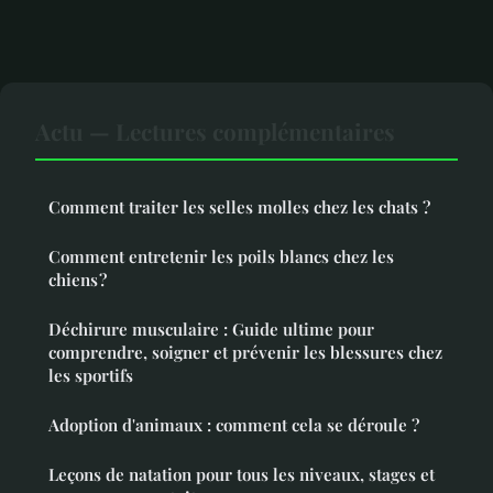
Actu — Lectures complémentaires
Comment traiter les selles molles chez les chats ?
Comment entretenir les poils blancs chez les
chiens ?
Déchirure musculaire : Guide ultime pour
comprendre, soigner et prévenir les blessures chez
les sportifs
Adoption d'animaux : comment cela se déroule ?
Leçons de natation pour tous les niveaux, stages et