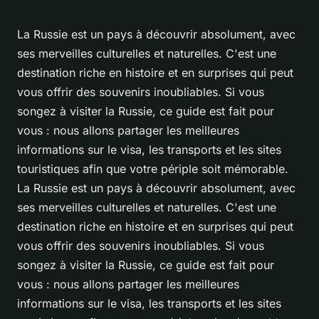
La Russie est un pays à découvrir absolument, avec
ses merveilles culturelles et naturelles. C'est une
destination riche en histoire et en surprises qui peut
vous offrir des souvenirs inoubliables. Si vous
songez à visiter la Russie, ce guide est fait pour
vous : nous allons partager les meilleures
informations sur le visa, les transports et les sites
touristiques afin que votre périple soit mémorable.
La Russie est un pays à découvrir absolument, avec
ses merveilles culturelles et naturelles. C'est une
destination riche en histoire et en surprises qui peut
vous offrir des souvenirs inoubliables. Si vous
songez à visiter la Russie, ce guide est fait pour
vous : nous allons partager les meilleures
informations sur le visa, les transports et les sites