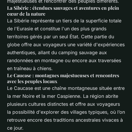
majestueuses et rencontrer des peuples différents.
La Sibérie : étendues sauvages et aventures en plein
cœur de la nature
La Sibérie représente un tiers de la superficie totale
de l'Eurasie et constitue l'un des plus grands
territoires gérés par un seul État. Cette partie du
globe offre aux voyageurs une variété d'expériences
authentiques, allant du camping sauvage aux
randonnées en montagne ou encore aux traversées
en traîneau à chiens.
Le Caucase : montagnes majestueuses et rencontres
avec les peuples locaux
Le Caucase est une chaîne montagneuse située entre
la mer Noire et la mer Caspienne. La région abrite
plusieurs cultures distinctes et offre aux voyageurs
la possibilité d'explorer des villages typiques, où l’on
retrouve encore des traditions ancestrales vivaces à
ce jour.