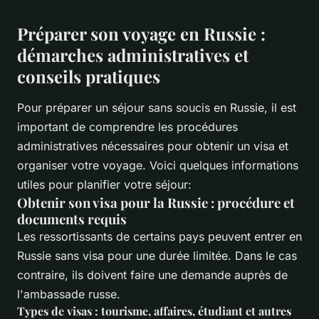
Préparer son voyage en Russie :
démarches administratives et
conseils pratiques
Pour préparer un séjour sans soucis en Russie, il est
important de comprendre les procédures
administratives nécessaires pour obtenir un visa et
organiser votre voyage. Voici quelques informations
utiles pour planifier votre séjour:
Obtenir son visa pour la Russie : procédure et
documents requis
Les ressortissants de certains pays peuvent entrer en
Russie sans visa pour une durée limitée. Dans le cas
contraire, ils doivent faire une demande auprès de
l'ambassade russe.
Types de visas : tourisme, affaires, étudiant et autres