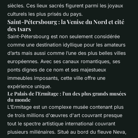
siècles. Ces lieux sacrés figurent parmi les joyaux
culturels les plus prisés du pays.
Saint-Pétersbourg : la Venise du Nord et cité
des tsars
Saint-Pétersbourg est non seulement considérée
comme une destination idyllique pour les amateurs
d’arts mais aussi comme l’une des plus belles villes
européennes. Avec ses canaux romantiques, ses
ponts dignes de ce nom et ses majestueux
immeubles imposants, cette ville offre une
expérience unique.
Le Palais de l'Ermitage : l'un des plus grands musées
du monde
L’Ermitage est un complexe musée contenant plus
de trois millions d'œuvres d'art couvrant presque
tout le spectre artistique international couvrant
plusieurs millénaires. Situé au bord du fleuve Neva,