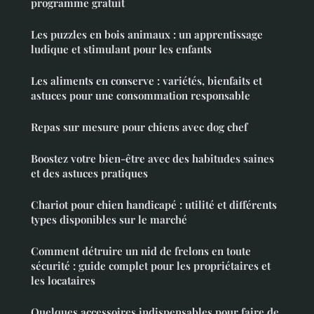
programme gratuit
Les puzzles en bois animaux : un apprentissage
ludique et stimulant pour les enfants
Les aliments en conserve : variétés, bienfaits et
astuces pour une consommation responsable
Repas sur mesure pour chiens avec dog chef
Boostez votre bien-être avec des habitudes saines
et des astuces pratiques
Chariot pour chien handicapé : utilité et différents
types disponibles sur le marché
Comment détruire un nid de frelons en toute
sécurité : guide complet pour les propriétaires et
les locataires
Quelques accessoires indispensables pour faire de