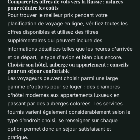
Comparer les offres de vols vers la Russie : astuces
pour réduire les coûts
Pour trouver le meilleur prix pendant votre
planification de voyage en ligne, vérifiez toutes les
offres disponibles et utilisez des filtres
supplémentaires qui peuvent inclure des
informations détaillées telles que les heures d'arrivée
et de départ, le type d'avion et bien plus encore.
Choisir son hôtel, auberge ou appartement : conseils
pour un séjour confortable
Les voyageurs peuvent choisir parmi une large
gamme d'options pour se loger : des chambres
d'hôtel modernes aux appartements luxueux en
passant par des auberges colorées. Les services
fournis varient également considérablement selon le
type d’endroit choisi; se renseigner sur chaque
option permet donc un séjour satisfaisant et
pratique.