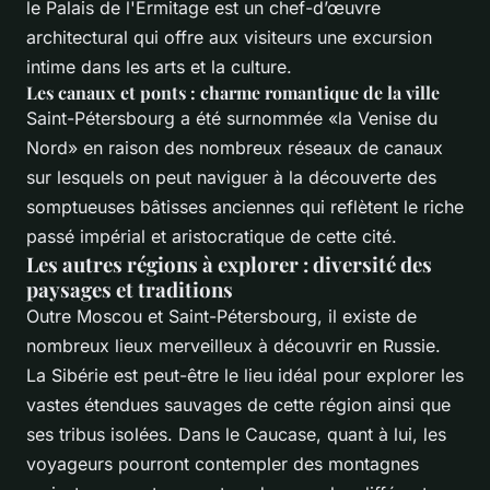
le Palais de l'Ermitage est un chef-d’œuvre
architectural qui offre aux visiteurs une excursion
intime dans les arts et la culture.
Les canaux et ponts : charme romantique de la ville
Saint-Pétersbourg a été surnommée «la Venise du
Nord» en raison des nombreux réseaux de canaux
sur lesquels on peut naviguer à la découverte des
somptueuses bâtisses anciennes qui reflètent le riche
passé impérial et aristocratique de cette cité.
Les autres régions à explorer : diversité des
paysages et traditions
Outre Moscou et Saint-Pétersbourg, il existe de
nombreux lieux merveilleux à découvrir en Russie.
La Sibérie est peut-être le lieu idéal pour explorer les
vastes étendues sauvages de cette région ainsi que
ses tribus isolées. Dans le Caucase, quant à lui, les
voyageurs pourront contempler des montagnes