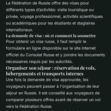
La Fédération de Russie offre des visas pour
différents types d’activités: visite touristique ou
privée, voyage professionnel, activités scientifiques
ou académiques pour les étudiants et stagiaires
internationaux.
La demande de visa : où et comment la soumettre
Pour obtenir un visa russe, il faut remplir le
formulaire en ligne disponible sur le site Internet
officiel du Consulat Russe et y joindre les documents
nécessaires requis par les autorités.
Organiser son séjour : réservation de vols,
hébergements et transports internes
Une fois la demande de visa approuvée, les
voyageurs peuvent passer à l'organisation de leur
séjour en Russie. Il est conseillé aux voyageurs de
comparer plusieurs offres avant de réserver un vol
vers la Fédération Russe.