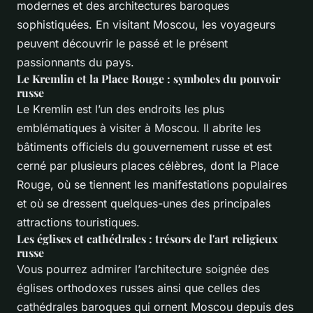
modernes et des architectures baroques
sophistiquées. En visitant Moscou, les voyageurs
peuvent découvrir le passé et le présent
passionnants du pays.
Le Kremlin et la Place Rouge : symboles du pouvoir
russe
Le Kremlin est l’un des endroits les plus
emblématiques à visiter à Moscou. Il abrite les
bâtiments officiels du gouvernement russe et est
cerné par plusieurs places célèbres, dont la Place
Rouge, où se tiennent les manifestations populaires
et où se dressent quelques-unes des principales
attractions touristiques.
Les églises et cathédrales : trésors de l'art religieux
russe
Vous pourrez admirer l’architecture soignée des
églises orthodoxes russes ainsi que celles des
cathédrales baroques qui ornent Moscou depuis des