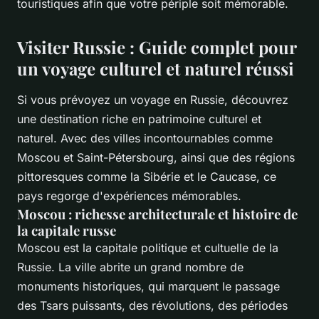
touristiques afin que votre périple soit mémorable.
Visiter Russie : Guide complet pour
un voyage culturel et naturel réussi
Si vous prévoyez un voyage en Russie, découvrez
une destination riche en patrimoine culturel et
naturel. Avec des villes incontournables comme
Moscou et Saint-Pétersbourg, ainsi que des régions
pittoresques comme la Sibérie et le Caucase, ce
pays regorge d'expériences mémorables.
Moscou : richesse architecturale et histoire de
la capitale russe
Moscou est la capitale politique et cultuelle de la
Russie. La ville abrite un grand nombre de
monuments historiques, qui marquent le passage
des Tsars puissants, des révolutions, des périodes