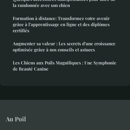
la randonnée avec son chien
Formation à distance: Transformez votre avenir
grâce à l'apprentissage en ligne et des diplômes
certifiés
Augmenter sa valeur : Les secrets d'une croissance
optimisée grâce à nos conseils et astuces
Les Chiens aux Poils Magnifiques : Une Symphonie
de Beauté Canine
Au Poil