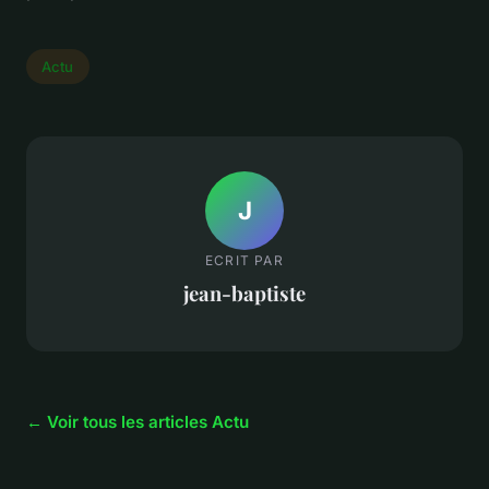
Actu
J
ECRIT PAR
jean-baptiste
← Voir tous les articles Actu